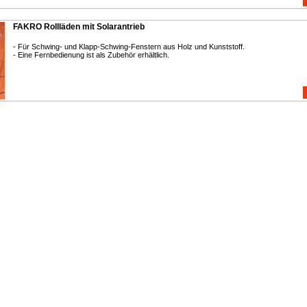
FAKRO Rollläden mit Solarantrieb
- Für Schwing- und Klapp-Schwing-Fenstern aus Holz und Kunststoff.
- Eine Fernbedienung ist als Zubehör erhältlich.