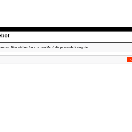
ebot
rhanden. Bitte wählen Sie aus dem Menü die passende Kategorie.